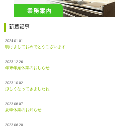
新着記事
2024.01.01
明けましておめでとうございます
2023.12.26
年末年始休業のおしらせ
2023.10.02
涼しくなってきましたね
2023.08.07
夏季休業のお知らせ
2023.06.20