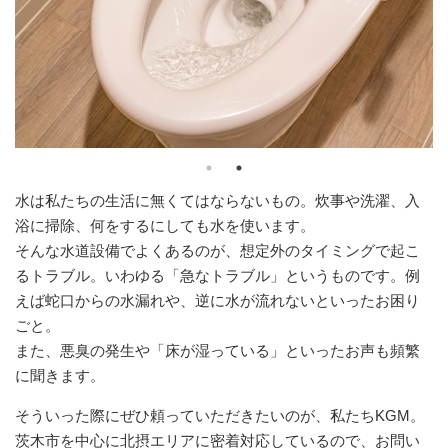
水は私たちの生活に無くてはならないもの。炊事や洗濯、入
浴に掃除、何をするにしても水を使います。
そんな水道設備でよくあるのが、想定外のタイミングで起こ
るトラブル。いわゆる「急なトラブル」というものです。例
えば蛇口からの水漏れや、逆に水が流れないといったお困り
ごと。
また、悪臭の発生や「床が湿っている」といったお声も頻繁
に聞きます。
そういった際にぜひ頼っていただきたいのが、私たちKGM。
茨木市を中心に北摂エリアに密着対応しているので、お問い