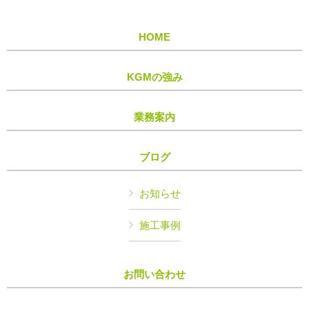
HOME
KGMの強み
業務案内
ブログ
お知らせ
施工事例
お問い合わせ