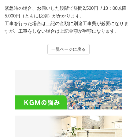
緊急時の場合、お伺いした段階で昼間2,500円 / 19：00以降
5,000円（ともに税別）がかかります。
工事を行った場合は上記の金額に別途工事費が必要になりま
すが、工事をしない場合は上記金額が半額になります。
一覧ページに戻る