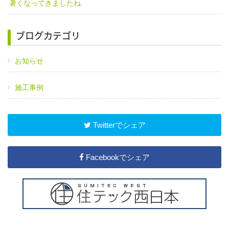
暑くなってきましたね
ブログカテゴリ
お知らせ
施工事例
Twitterでシェア
Facebookでシェア