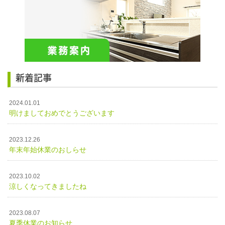
新着記事
2024.01.01
明けましておめでとうございます
2023.12.26
年末年始休業のおしらせ
2023.10.02
涼しくなってきましたね
2023.08.07
夏季休業のお知らせ