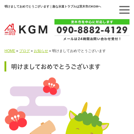
明けましておめでとうございます｜急な水道トラブルは茨木市のKGMへ
HOME
»
ブログ
»
お知らせ
»
明けましておめでとうございます
明けましておめでとうございます