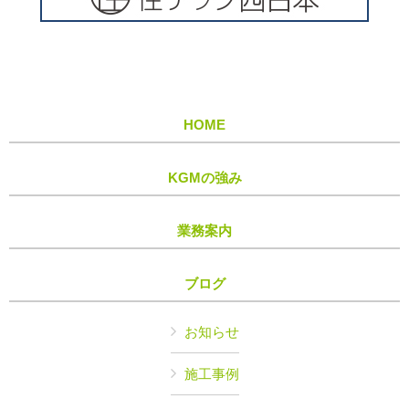
HOME
KGMの強み
業務案内
ブログ
お知らせ
施工事例