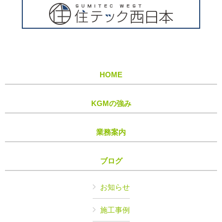
HOME
KGMの強み
業務案内
ブログ
お知らせ
施工事例