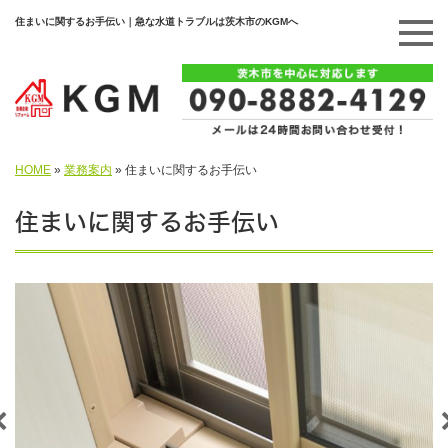
住まいに関するお手伝い｜急な水道トラブルは茨木市のKGMへ
HOME
»
業務案内
»
住まいに関するお手伝い
住まいに関するお手伝い