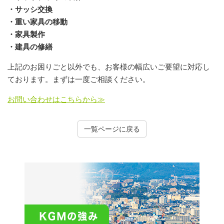
・サッシ交換
・重い家具の移動
・家具製作
・建具の修繕
上記のお困りごと以外でも、お客様の幅広いご要望に対応し
ております。まずは一度ご相談ください。
お問い合わせはこちらから≫
一覧ページに戻る