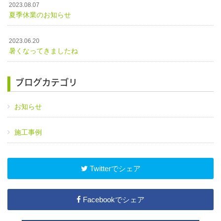
2023.08.07
夏季休業のお知らせ
2023.06.20
暑くなってきましたね
ブログカテゴリ
お知らせ
施工事例
Twitterでシェア
Facebookでシェア