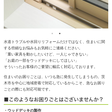
水道トラブルや水回りリフォームだけではなく、住まいに関
する些細なお悩みもお気軽にご連絡ください。
「重い家具を動かしたいけど、一人じゃできない」
「お庭の一部をウッドデッキにしてほしい」
そういったお客様のご要望に幅広く対応しております。
住まいのお困りごとは、いつも急に発生してしまうもの。茨
木市を中心に地域密着で対応しているからこそ、急なお困り
ごとの際にも対応可能です。
■このようなお困りごとはございませんか？
・ウッドデッキの製作