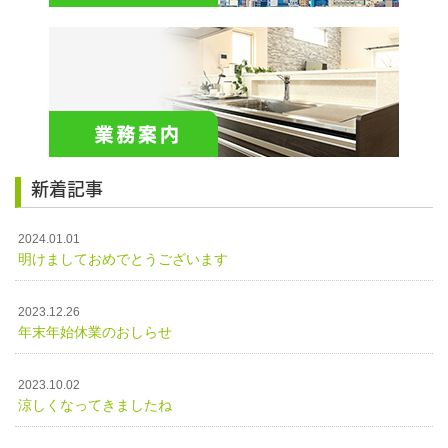
新着記事
2024.01.01
明けましておめでとうございます
2023.12.26
年末年始休業のおしらせ
2023.10.02
涼しくなってきましたね